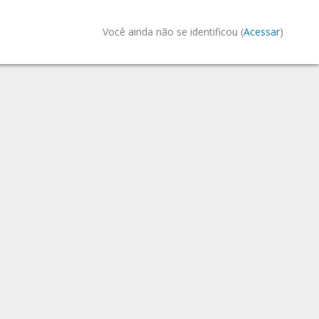
Você ainda não se identificou (
Acessar
)