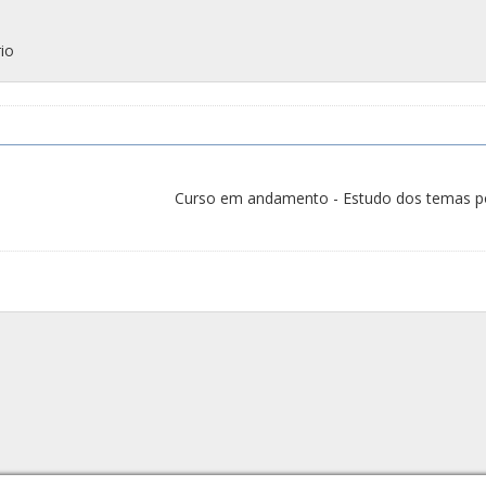
io
Curso em andamento - Estudo dos temas p