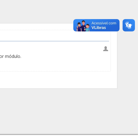
or módulo.