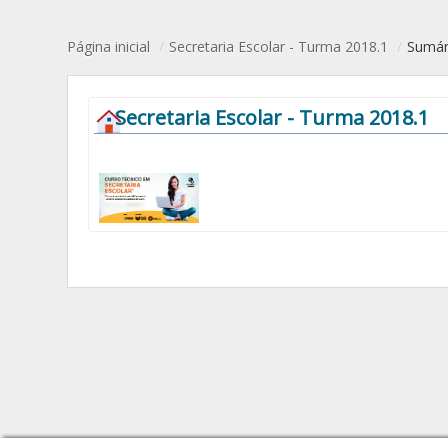
Página inicial
/
Secretaria Escolar - Turma 2018.1
/
Sumár
Secretaria Escolar - Turma 2018.1