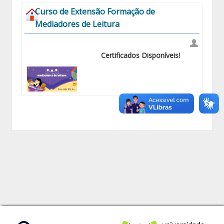
Curso de Extensão Formação de
Mediadores de Leitura
Certificados Disponíveis!