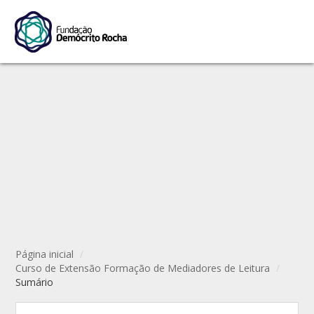
Página inicial
/
Curso de Extensão Formação de Mediadores de Leitura
/
Sumário